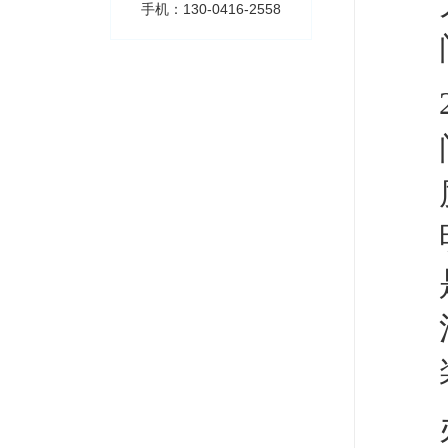
手机：130-0416-2558