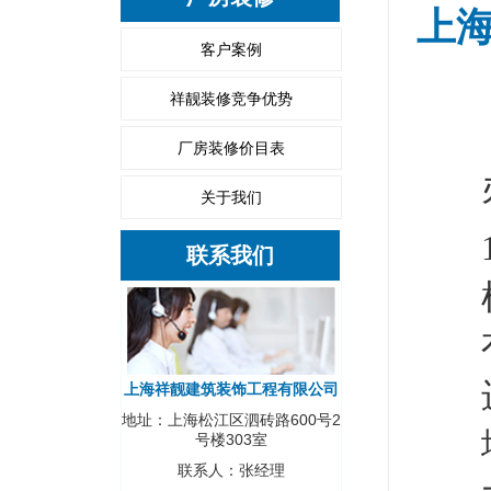
上
客户案例
祥靓装修竞争优势
厂房装修价目表
关于我们
联系我们
上海祥靓建筑装饰工程有限公司
地址：上海松江区泗砖路600号2
号楼303室
联系人：张经理