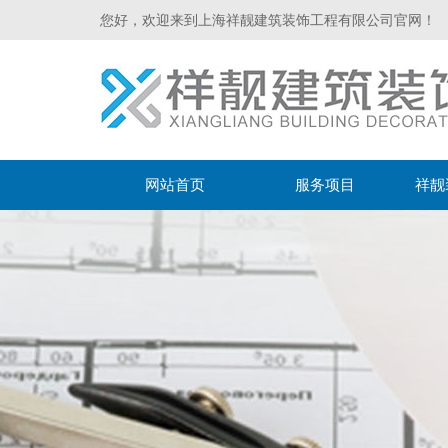
您好，欢迎来到上海祥靓建筑装饰工程有限公司官网！
网站首页
服务项目
祥靓