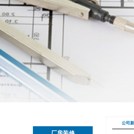
公司
厂房装修