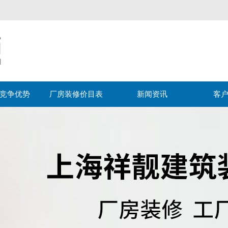
竞争优势
厂房装修价目表
新闻资讯
客