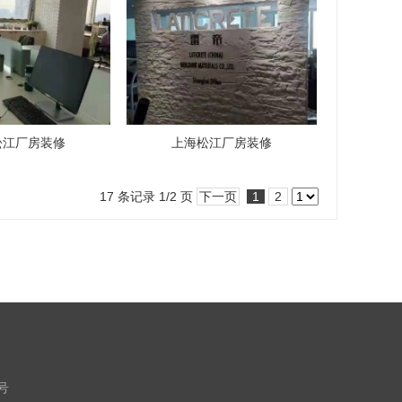
松江厂房装修
上海松江厂房装修
17 条记录 1/2 页
下一页
1
2
7号