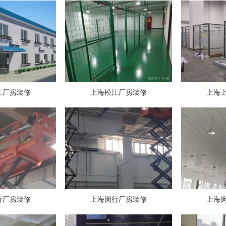
江厂房装修
上海松江厂房装修
上海
行厂房装修
上海闵行厂房装修
上海