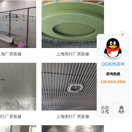
上海厂房装修
上海闵行厂房装修
QQ在线咨询
咨询热线
130-0416-2558
闵行厂房装修
上海闵行厂房装修