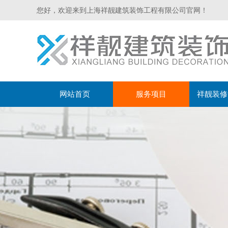
您好，欢迎来到上海祥靓建筑装饰工程有限公司官网！
网站首页
服务项目
祥靓装修