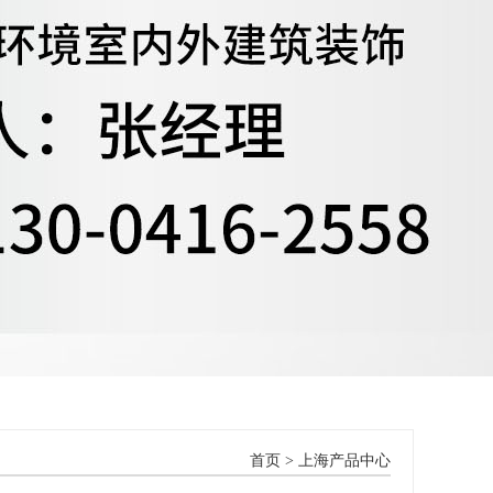
首页
>
上海产品中心