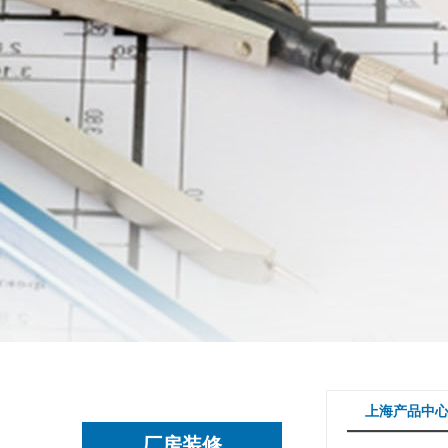
上海产品中
厂房装修