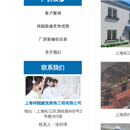
客户案例
祥靓装修竞争优势
厂房装修价目表
关于我们
上海松
联系我们
上海祥靓建筑装饰工程有限公司
地址：上海松江区泗砖路600号2
上海闵
号楼303室
联系人：张经理